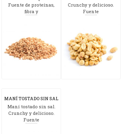
Fuente de proteínas,
Crunchy y delicioso.
fibra y
Fuente
MANÍ TOSTADO SIN SAL
Maní tostado sin sal.
Crunchy y delicioso.
Fuente