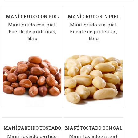
MANÍ CRUDO CON PIEL
MANÍ CRUDO SIN PIEL
Maní crudo con piel.
Maní crudo sin piel.
Fuente de proteínas,
Fuente de proteínas,
fibra
fibra
MANÍ PARTIDO TOSTADO
MANÍ TOSTADO CON SAL
Maní tostado partido.
SIN SAL
Maní tostado sin sal.