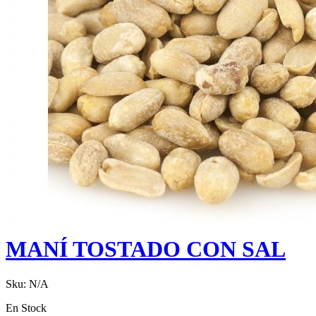
MANÍ TOSTADO CON SAL
Sku:
N/A
En Stock