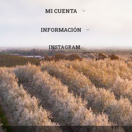
MI CUENTA
INFORMACIÓN
INSTAGRAM