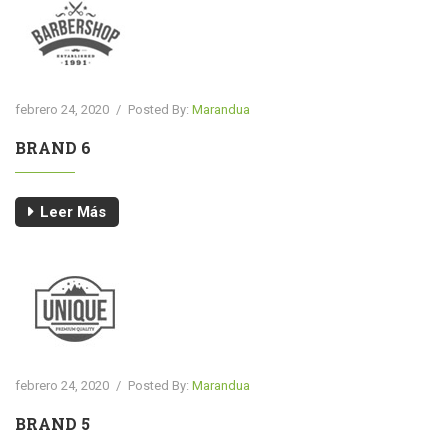
febrero 24, 2020
/
Posted By:
Marandua
BRAND 6
Leer Más
febrero 24, 2020
/
Posted By:
Marandua
BRAND 5