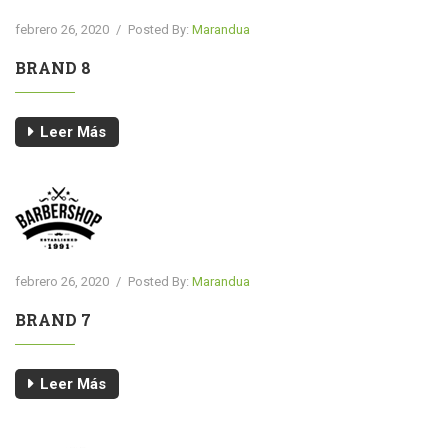
febrero 26, 2020
/
Posted By:
Marandua
BRAND 8
Leer Más
febrero 26, 2020
/
Posted By:
Marandua
BRAND 7
Leer Más