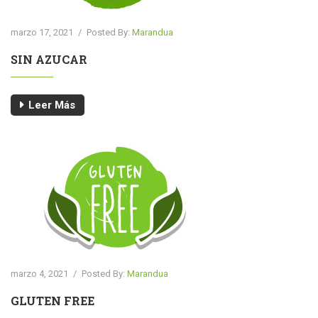
marzo 17, 2021
/
Posted By:
Marandua
SIN AZUCAR
Leer Más
marzo 4, 2021
/
Posted By:
Marandua
GLUTEN FREE