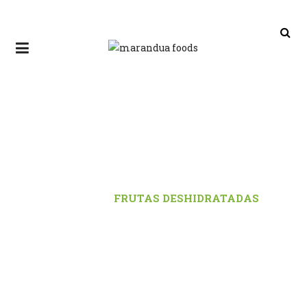
FRUTAS DESHIDRATADAS
INICIO
/
FRUTAS DESHIDRATADAS