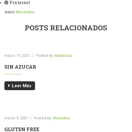
Pinterest
Autor:
Marandua
POSTS RELACIONADOS
marzo 17, 2021
/
Posted By:
Marandua
SIN AZUCAR
Leer Más
marzo 4, 2021
/
Posted By:
Marandua
GLUTEN FREE