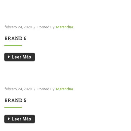
febrero 24, 2020
/
Posted By:
Marandua
BRAND 6
Leer Más
febrero 24, 2020
/
Posted By:
Marandua
BRAND 5
Leer Más