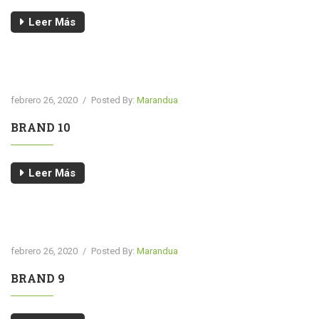
Leer Más
febrero 26, 2020
/
Posted By:
Marandua
BRAND 10
Leer Más
febrero 26, 2020
/
Posted By:
Marandua
BRAND 9