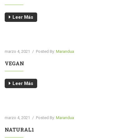
Leer Más
marzo 4, 2021
/
Posted By:
Marandua
VEGAN
Leer Más
marzo 4, 2021
/
Posted By:
Marandua
NATURAL1