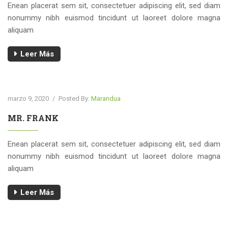
Enean placerat sem sit, consectetuer adipiscing elit, sed diam
nonummy nibh euismod tincidunt ut laoreet dolore magna
aliquam
Leer Más
marzo 9, 2020
/
Posted By:
Marandua
MR. FRANK
Enean placerat sem sit, consectetuer adipiscing elit, sed diam
nonummy nibh euismod tincidunt ut laoreet dolore magna
aliquam
Leer Más