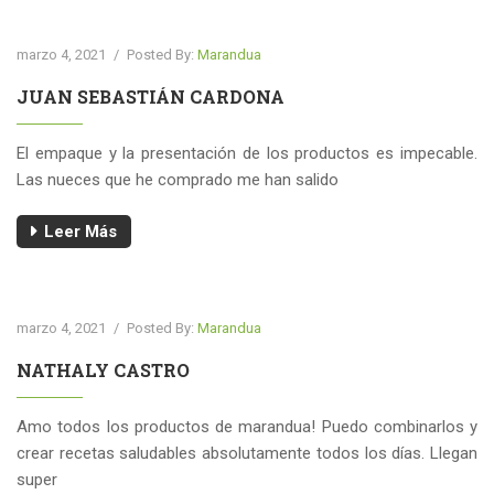
marzo 4, 2021
/
Posted By:
Marandua
JUAN SEBASTIÁN CARDONA
El empaque y la presentación de los productos es impecable.
Las nueces que he comprado me han salido
Leer Más
marzo 4, 2021
/
Posted By:
Marandua
NATHALY CASTRO
Amo todos los productos de marandua! Puedo combinarlos y
crear recetas saludables absolutamente todos los días. Llegan
super