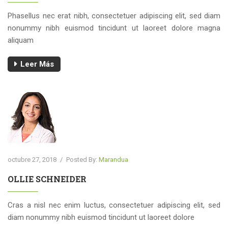
Phasellus nec erat nibh, consectetuer adipiscing elit, sed diam
nonummy nibh euismod tincidunt ut laoreet dolore magna
aliquam
Leer Más
octubre 27, 2018
/
Posted By:
Marandua
OLLIE SCHNEIDER
Cras a nisl nec enim luctus, consectetuer adipiscing elit, sed
diam nonummy nibh euismod tincidunt ut laoreet dolore