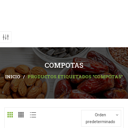
COMPOTAS
INICIO
/
PRODUCTOS ETIQUETADOS “COMPOTAS”
Orden
predeterminado