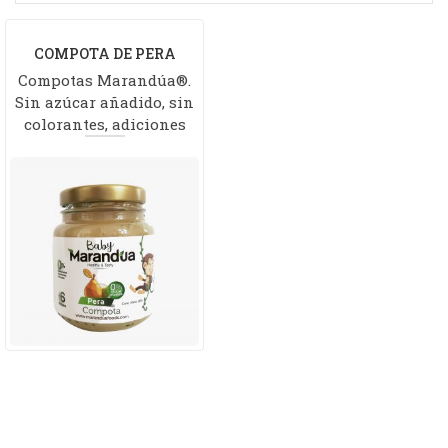
COMPOTA DE PERA
Compotas Marandúa®.
Sin azúcar añadido, sin
colorantes, adiciones