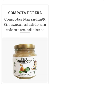
COMPOTA DE PERA
Compotas Marandúa®.
Sin azúcar añadido, sin
colorantes, adiciones