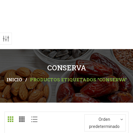
CONSERVA
INICIO
/
PRODUCTOS ETIQUETADOS “CONSERVA”
Orden
predeterminado