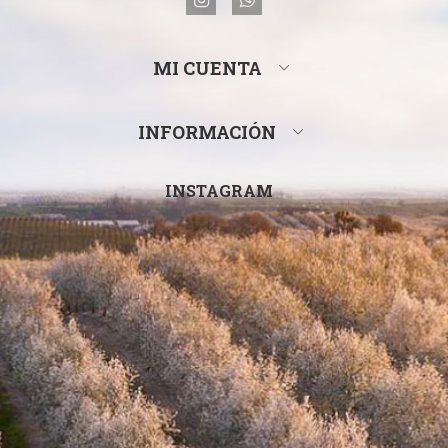
MI CUENTA
INFORMACIÓN
INSTAGRAM