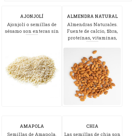
AJONJOLÍ
ALMENDRA NATURAL
Ajonjolí o semillas de
DESCORTEZADO
Almendras Naturales.
sésamo son enteras sin
Fuente de calcio, fibra,
proteínas, vitaminas,
AMAPOLA
CHIA
Semillas de Amapola.
Las semillas de chia son