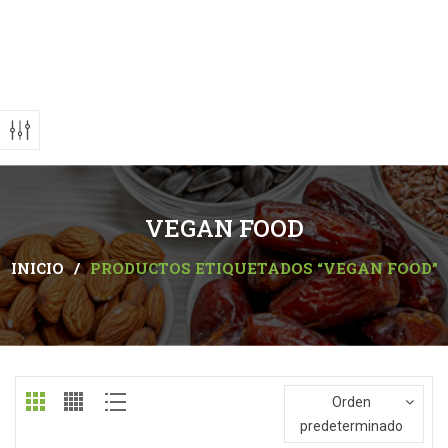
VEGAN FOOD
INICIO
/
PRODUCTOS ETIQUETADOS “VEGAN FOOD”
Orden
predeterminado