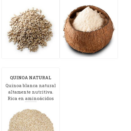
QUINOA NATURAL
Quinoa blanca natural
altamente nutritiva.
Rica en aminoácidos