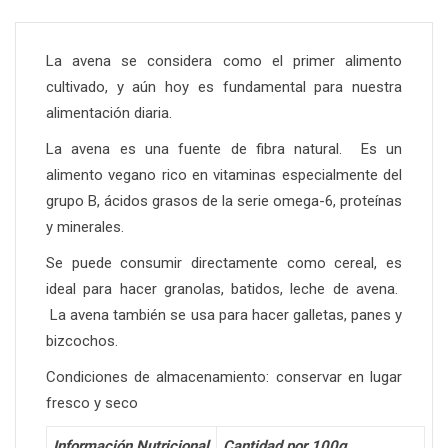
La avena se considera como el primer alimento
cultivado, y aún hoy es fundamental para nuestra
alimentación diaria.
La avena es una fuente de fibra natural. Es un
alimento vegano rico en vitaminas especialmente del
grupo B, ácidos grasos de la serie omega-6, proteínas
y minerales.
Se puede consumir directamente como cereal, es
ideal para hacer granolas, batidos, leche de avena.
La avena también se usa para hacer galletas, panes y
bizcochos.
Condiciones de almacenamiento: conservar en lugar
fresco y seco
Información Nutricional
Cantidad por 100g