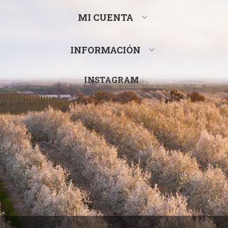
MI CUENTA
INFORMACIÓN
INSTAGRAM