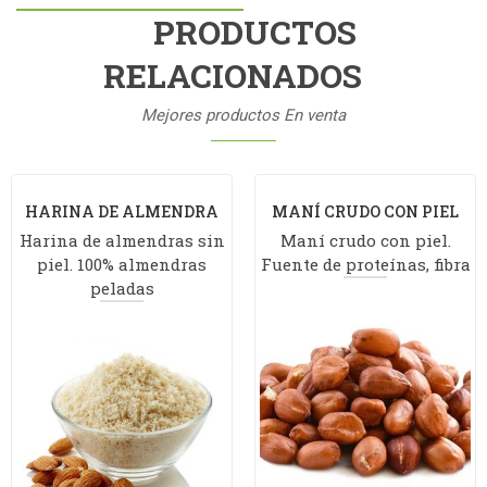
PRODUCTOS
RELACIONADOS
Mejores productos En venta
HARINA DE ALMENDRA
MANÍ CRUDO CON PIEL
Harina de almendras sin
SIN PIEL
Maní crudo con piel.
piel. 100% almendras
Fuente de proteínas, fibra
peladas