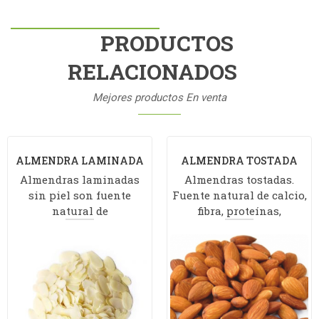
PRODUCTOS
RELACIONADOS
Mejores productos En venta
ALMENDRA LAMINADA
ALMENDRA TOSTADA
Almendras laminadas
Almendras tostadas.
sin piel son fuente
Fuente natural de calcio,
natural de
fibra, proteínas,