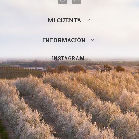
MI CUENTA
INFORMACIÓN
INSTAGRAM