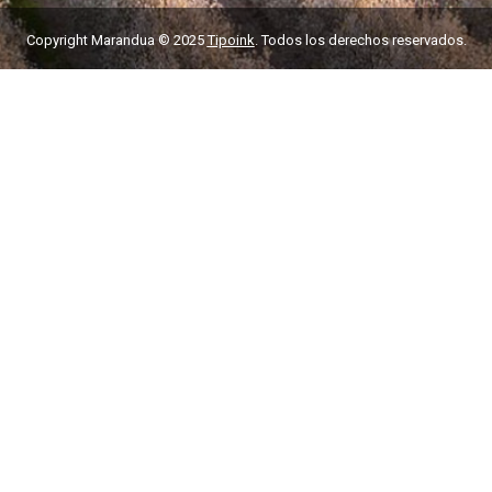
Copyright Marandua © 2025
Tipoink
. Todos los derechos reservados.