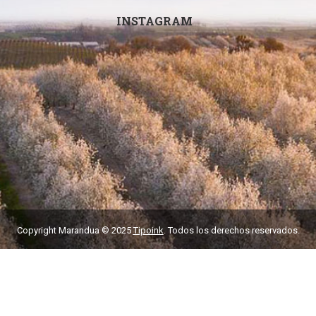
INSTAGRAM
Copyright Marandua © 2025
Tipoink
. Todos los derechos reservados.