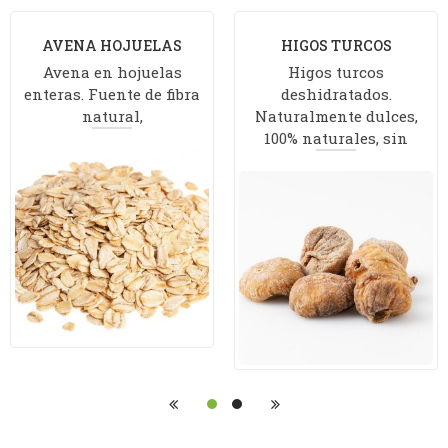
AVENA HOJUELAS
HIGOS TURCOS
Avena en hojuelas
Higos turcos
enteras. Fuente de fibra
deshidratados.
natural,
Naturalmente dulces,
100% naturales, sin