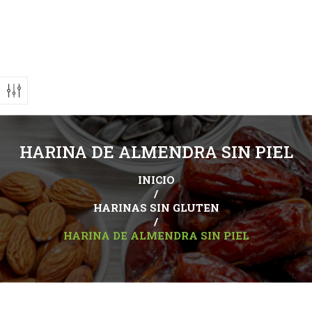
HARINA DE ALMENDRA SIN PIEL
INICIO
/
HARINAS SIN GLUTEN
/
HARINA DE ALMENDRA SIN PIEL