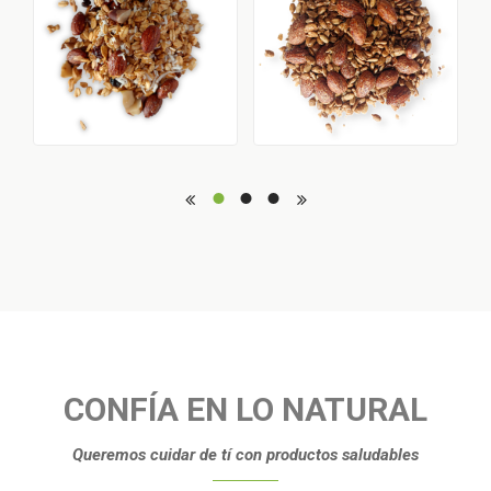
CONFÍA EN LO NATURAL
Queremos cuidar de tí con productos saludables