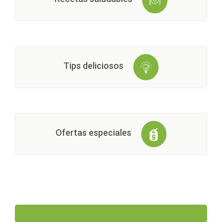
Tips deliciosos
Ofertas especiales