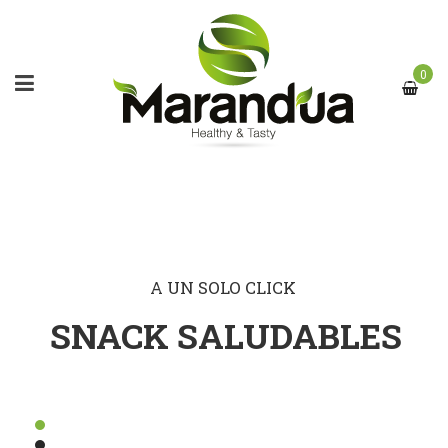
0
A UN SOLO CLICK
SNACK SALUDABLES