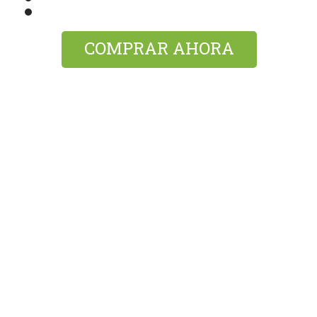
COMPRAR AHORA