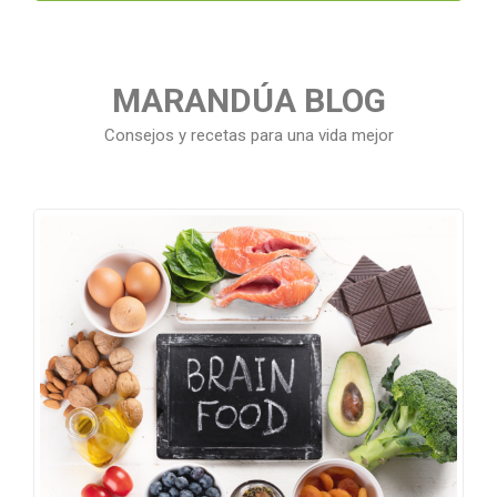
MARANDÚA BLOG
Consejos y recetas para una vida mejor