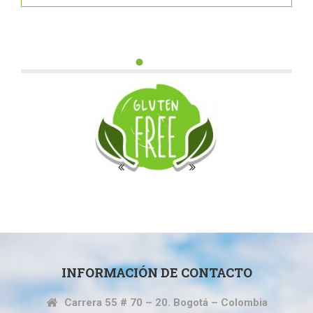
JUAN SEBASTIÁN
CARDONA
INFORMACIÓN DE CONTACTO
Carrera 55 # 70 – 20. Bogotá – Colombia