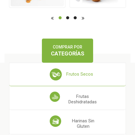
COMPRAR POR
CATEGORÍAS
Frutos Secos
Frutas
Deshidratadas
Harinas Sin
Gluten