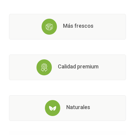
Más frescos
Calidad premium
Naturales