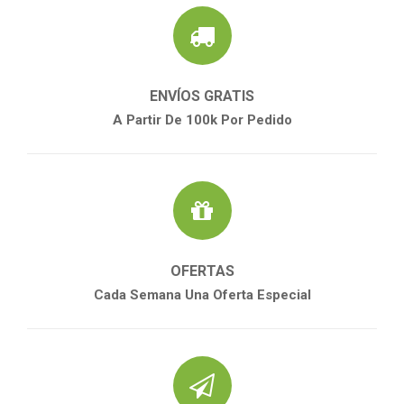
ENVÍOS GRATIS
A Partir De 100k Por Pedido
OFERTAS
Cada Semana Una Oferta Especial