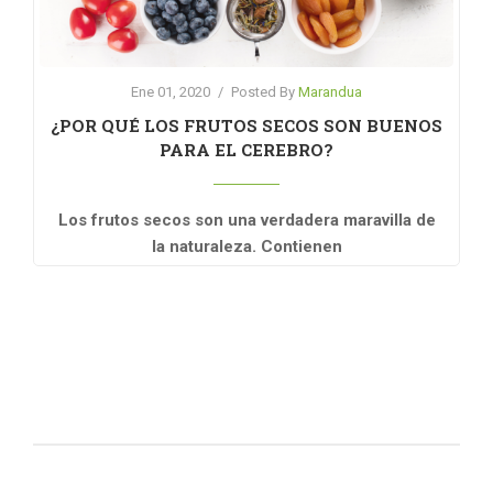
Ene 01, 2020
/
Posted By
Marandua
¿POR QUÉ LOS FRUTOS SECOS SON BUENOS
PARA EL CEREBRO?
Los frutos secos son una verdadera maravilla de
la naturaleza. Contienen