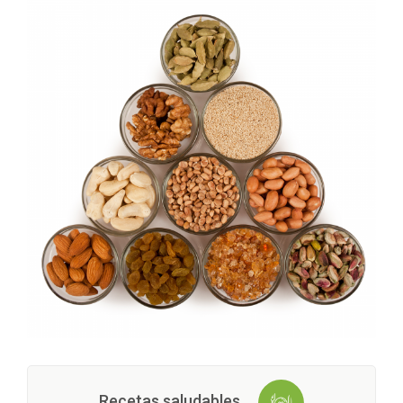
Recetas saludables