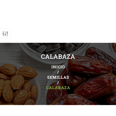
CALABAZA
INICIO
/
SEMILLAS
/
CALABAZA