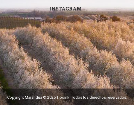
INSTAGRAM
Copyright Marandua © 2025
Tipoink
. Todos los derechos reservados.