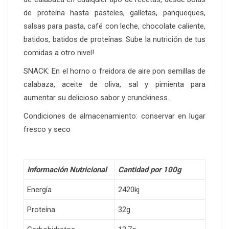
de proteína hasta pasteles, galletas, panqueques,
salsas para pasta, café con leche, chocolate caliente,
batidos, batidos de proteínas. Sube la nutrición de tus
comidas a otro nivel!
SNACK: En el horno o freidora de aire pon semillas de
calabaza, aceite de oliva, sal y pimienta para
aumentar su delicioso sabor y crunckiness.
Condiciones de almacenamiento: conservar en lugar
fresco y seco
Información Nutricional
Cantidad por 100g
Energía
2420kj
Proteína
32g